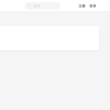
注册
登录