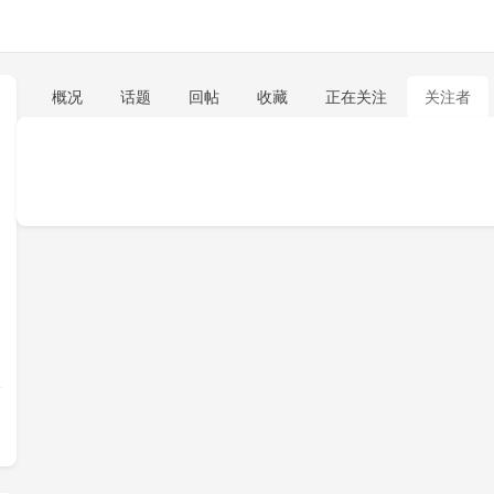
概况
话题
回帖
收藏
正在关注
关注者