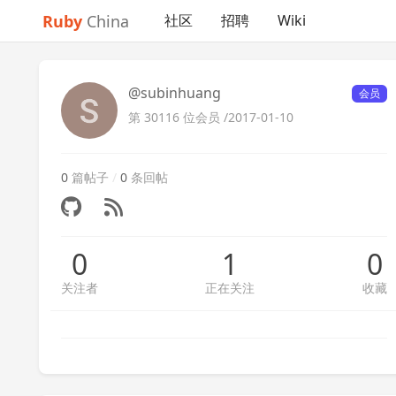
Ruby
China
社区
招聘
Wiki
@subinhuang
会员
第 30116 位会员 /
2017-01-10
0
篇帖子
/
0
条回帖
0
1
0
关注者
正在关注
收藏