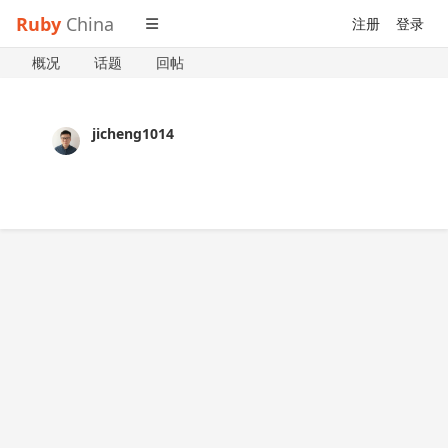
Ruby
China
注册
登录
概况
话题
回帖
jicheng1014