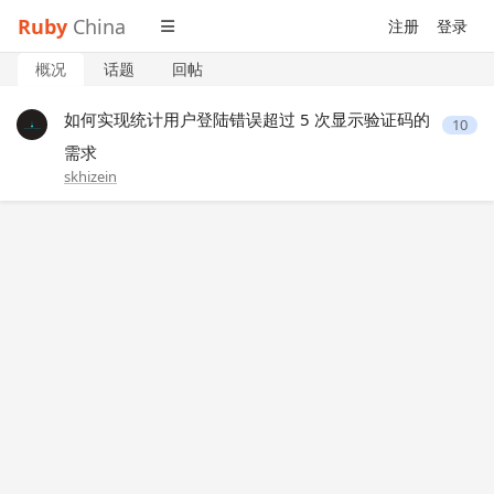
Ruby
China
注册
登录
概况
话题
回帖
如何实现统计用户登陆错误超过 5 次显示验证码的
10
需求
skhizein