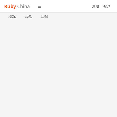
Ruby
China
注册
登录
概况
话题
回帖