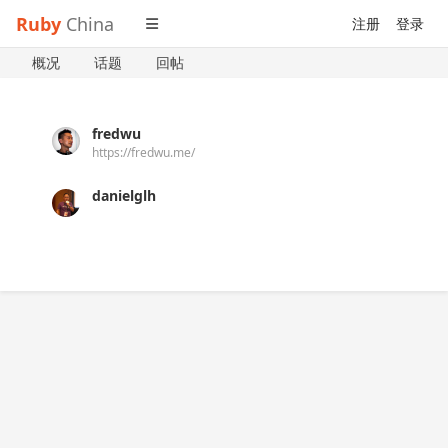
Ruby
China
注册
登录
概况
话题
回帖
fredwu
https://fredwu.me/
danielglh