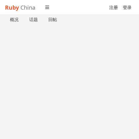
Ruby
China
注册
登录
概况
话题
回帖