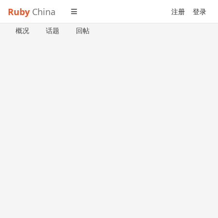
Ruby
China
注册
登录
概况
话题
回帖