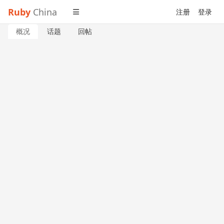
Ruby
China
注册
登录
概况
话题
回帖