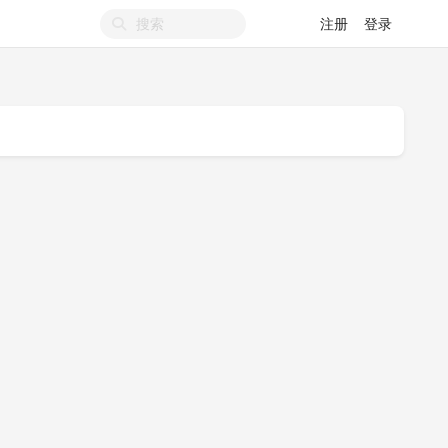
注册
登录