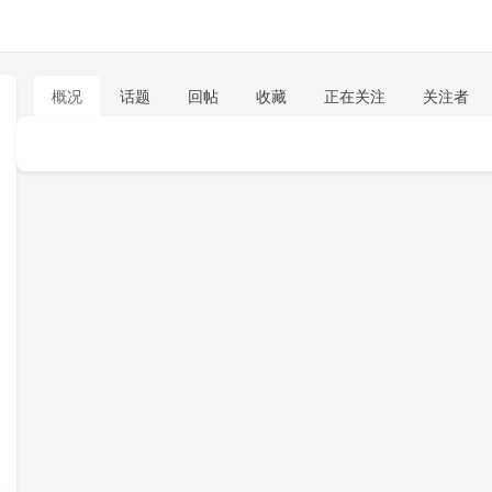
概况
话题
回帖
收藏
正在关注
关注者