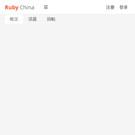
Ruby
China
注册
登录
概况
话题
回帖