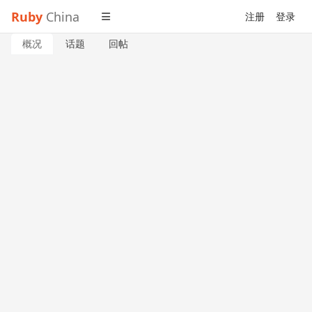
Ruby
China
注册
登录
概况
话题
回帖