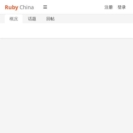
Ruby
China
注册
登录
概况
话题
回帖