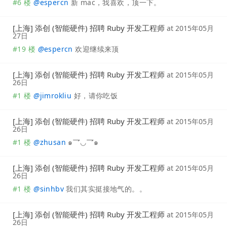
#6 楼
@
espercn
新 mac，我喜欢，顶一下。
[上海] 添创 (智能硬件) 招聘 Ruby 开发工程师
at
2015年05月
27日
#19 楼
@
espercn
欢迎继续来顶
[上海] 添创 (智能硬件) 招聘 Ruby 开发工程师
at
2015年05月
26日
#1 楼
@
jimrokliu
好，请你吃饭
[上海] 添创 (智能硬件) 招聘 Ruby 开发工程师
at
2015年05月
26日
#1 楼
@
zhusan
๑乛◡乛๑
[上海] 添创 (智能硬件) 招聘 Ruby 开发工程师
at
2015年05月
26日
#1 楼
@
sinhbv
我们其实挺接地气的。。
[上海] 添创 (智能硬件) 招聘 Ruby 开发工程师
at
2015年05月
26日