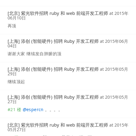
[北京] 紫光软件招聘 ruby 和 web 前端开发工程师
at
2015年
06月10日
再顶
[上海] 添创 (智能硬件) 招聘 Ruby 开发工程师
at
2015年06月
04日
谢谢大家 继续发自肺腑的顶
[上海] 添创 (智能硬件) 招聘 Ruby 开发工程师
at
2015年05月
29日
继续顶起
[上海] 添创 (智能硬件) 招聘 Ruby 开发工程师
at
2015年05月
27日
#21 楼
@
espercn
。。。。
[北京] 紫光软件招聘 ruby 和 web 前端开发工程师
at
2015年
05月27日