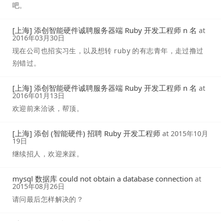
吧。
[上海] 添创智能硬件诚聘服务器端 Ruby 开发工程师 n 名
at
2016年03月30日
现在公司也招实习生，以及想转 ruby 的有志青年，走过撸过
别错过。
[上海] 添创智能硬件诚聘服务器端 Ruby 开发工程师 n 名
at
2016年01月13日
欢迎前来洽谈，帮顶。
[上海] 添创 (智能硬件) 招聘 Ruby 开发工程师
at
2015年10月
19日
继续招人，欢迎来踩。
mysql 数据库 could not obtain a database connection
at
2015年08月26日
请问最后怎样解决的？