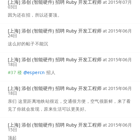
[上海] 添创 (智能硬件) 招聘 Ruby 开发工程师
at
2015年07月
03日
因为还在招，所以还要顶。
[上海] 添创 (智能硬件) 招聘 Ruby 开发工程师
at
2015年06月
24日
这么好的帖子不能沉
[上海] 添创 (智能硬件) 招聘 Ruby 开发工程师
at
2015年06月
18日
#37 楼
@
espercn
招人
[上海] 添创 (智能硬件) 招聘 Ruby 开发工程师
at
2015年06月
18日
亲们 这里距离地铁站很近，交通很方便，空气很新鲜，来了看
见了你就会发现，原来生活可以更美好。
[上海] 添创 (智能硬件) 招聘 Ruby 开发工程师
at
2015年06月
15日
顶起