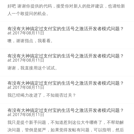
好吧 谢谢你提供的代码，接受你对新人的批评建议，也请给新
人一个敢提问的机会。
有没有大神搞定过支付宝的生活号之激活开发者模式问题？
at
2017年08月11日
噢，谢谢指点，我看看。
有没有大神搞定过支付宝的生活号之激活开发者模式问题？
at
2017年08月11日
谢谢，我直接用这个试试。
有没有大神搞定过支付宝的生活号之激活开发者模式问题？
at
2017年08月11日
我已经竭力改进了，不知能否过关？
有没有大神搞定过支付宝的生活号之激活开发者模式问题？
at
2017年08月11日
我只是提个新手问题，不知道惹到这位大牛哪疼了，不帮助解
决问题，管倒是挺严，如果觉得发帖有问题，可以指明，然后