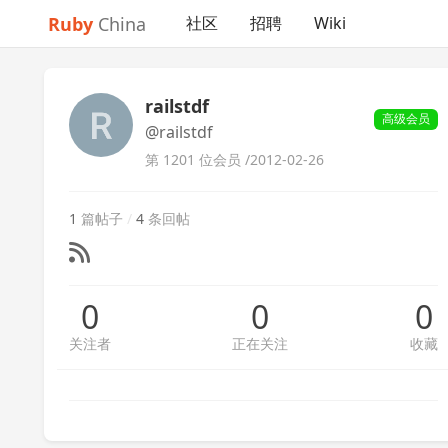
Ruby
China
社区
招聘
Wiki
railstdf
高级会员
@railstdf
第 1201 位会员 /
2012-02-26
1
篇帖子
/
4
条回帖
0
0
0
关注者
正在关注
收藏