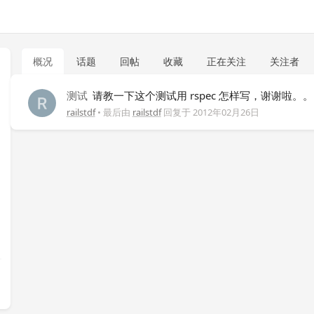
概况
话题
回帖
收藏
正在关注
关注者
测试
请教一下这个测试用 rspec 怎样写，谢谢啦。。
railstdf
• 最后由
railstdf
回复于
2012年02月26日