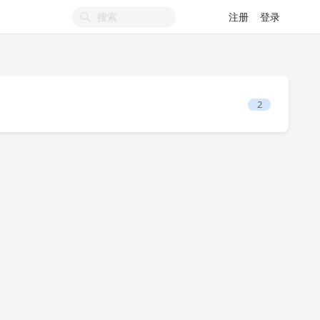
注册
登录
2