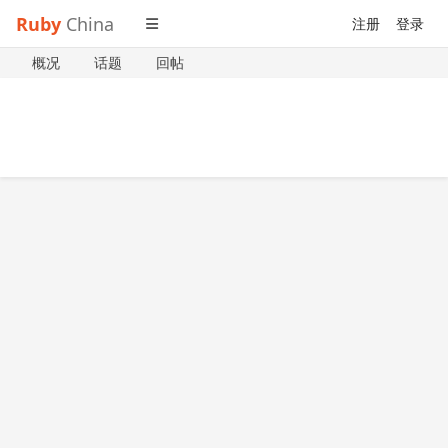
Ruby
China
注册
登录
概况
话题
回帖