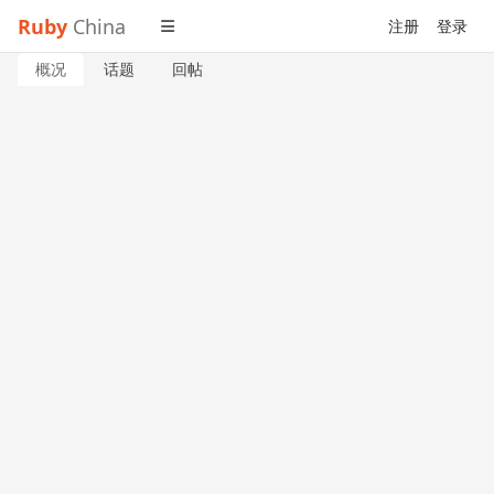
Ruby
China
注册
登录
概况
话题
回帖