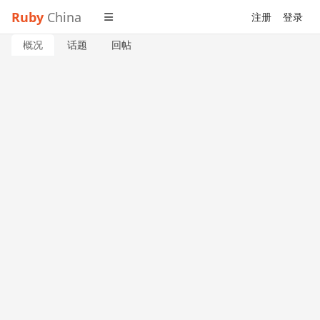
Ruby
China
注册
登录
概况
话题
回帖