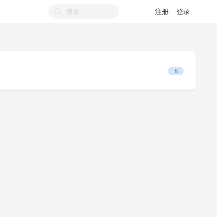
注册
登录
8