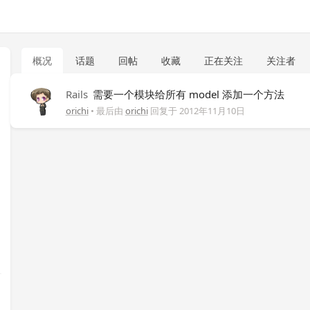
概况
话题
回帖
收藏
正在关注
关注者
Rails
需要一个模块给所有 model 添加一个方法
orichi
• 最后由
orichi
回复于
2012年11月10日