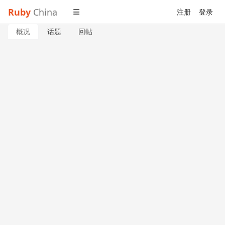
Ruby
China
注册
登录
概况
话题
回帖