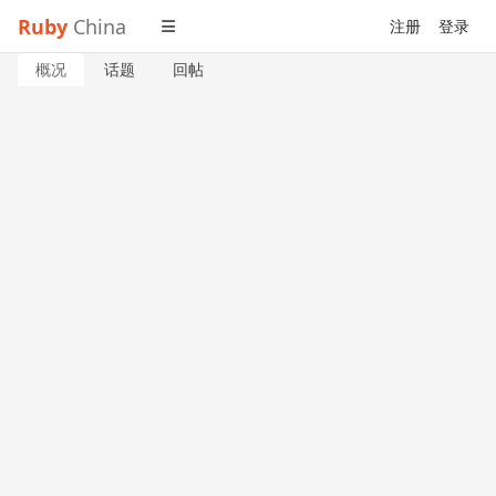
Ruby
China
注册
登录
概况
话题
回帖