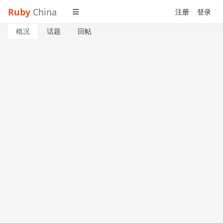
Ruby
China
注册
登录
概况
话题
回帖