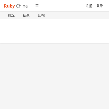
Ruby
China
注册
登录
概况
话题
回帖