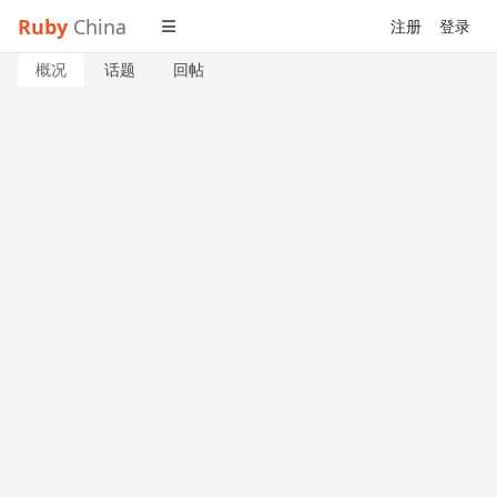
Ruby
China
注册
登录
概况
话题
回帖