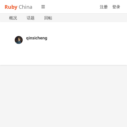
Ruby
China
注册
登录
概况
话题
回帖
qinsicheng