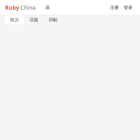
Ruby
China
注册
登录
概况
话题
回帖