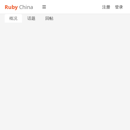
Ruby
China
注册
登录
概况
话题
回帖