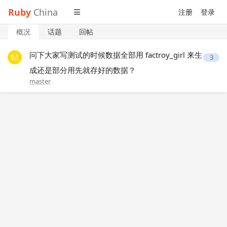
Ruby
China
注册
登录
概况
话题
回帖
问下大家写测试的时候数据全部用 factroy_girl 来生
3
成还是部分用先就存好的数据？
master