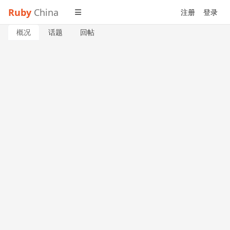
Ruby
China
注册
登录
概况
话题
回帖