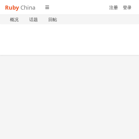
Ruby
China
注册
登录
概况
话题
回帖