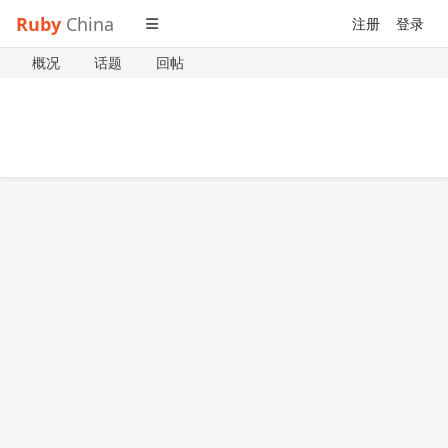
Ruby
China
注册
登录
概况
话题
回帖