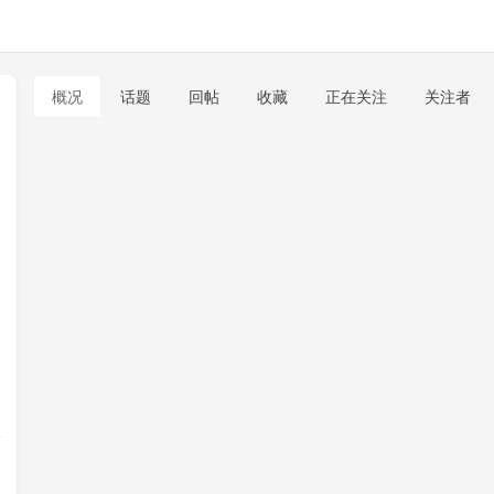
概况
话题
回帖
收藏
正在关注
关注者