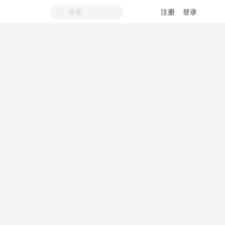
注册
登录