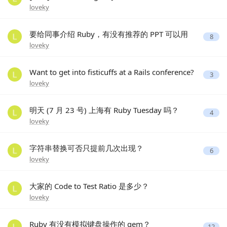
loveky
要给同事介绍 Ruby，有没有推荐的 PPT 可以用
8
loveky
Want to get into fisticuffs at a Rails conference?
3
loveky
明天 (7 月 23 号) 上海有 Ruby Tuesday 吗？
4
loveky
字符串替换可否只提前几次出现？
6
loveky
大家的 Code to Test Ratio 是多少？
loveky
Ruby 有没有模拟键盘操作的 gem？
12