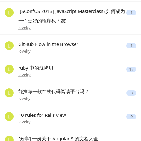
[JSConfUS 2013] JavaScript Masterclass (如何成为
1
一个更好的程序猿 / 媛)
loveky
GitHub Flow in the Browser
1
loveky
ruby 中的浅拷贝
17
loveky
能推荐一款在线代码阅读平台吗？
3
loveky
10 rules for Rails view
9
loveky
[分享] 一份关于 AngularJS 的文档大全