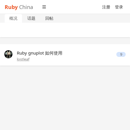
Ruby
China
注册
登录
概况
话题
回帖
Ruby gnuplot 如何使用
9
lostleaf