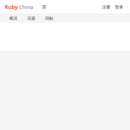
Ruby
China
注册
登录
概况
话题
回帖