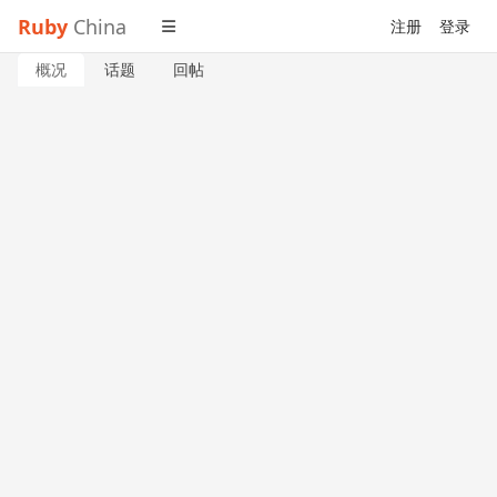
Ruby
China
注册
登录
概况
话题
回帖