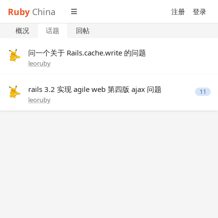
Ruby
China
注册
登录
概况
话题
回帖
问一个关于 Rails.cache.write 的问题
leoruby
rails 3.2 实现 agile web 第四版 ajax 问题
11
leoruby