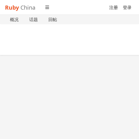
Ruby
China
注册
登录
概况
话题
回帖