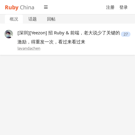
Ruby
China
注册
登录
概况
话题
回帖
[深圳][Yeezon] 招 Ruby & 前端，老大说少了关键的
27
激励，得重发一次，看过来看过来
lavandachen