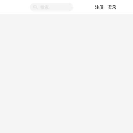
注册
登录