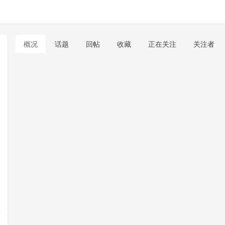
概况
话题
回帖
收藏
正在关注
关注者