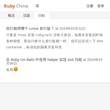
Ruby
China
注册
登录
概况
话题
回帖
你们都用哪个 Linux 发行版？
at
2024年03月22日
只要是 linux 安装 ruby,rails 没啥大差别，如果你安装的时候
各种报错，那估计换什么发行版都一样。 也可以尝试一下 dev
container，标准化的隔离开发环境
在 Ruby On Rails 中使用 helper 实现 slot 功能
at
2024年03
月06日
有用