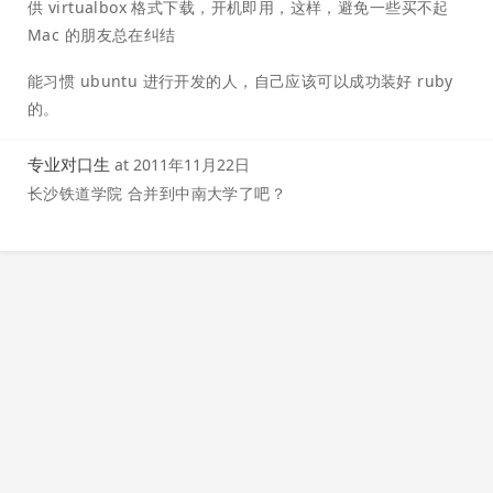
供 virtualbox 格式下载，开机即用，这样，避免一些买不起
Mac 的朋友总在纠结
能习惯 ubuntu 进行开发的人，自己应该可以成功装好 ruby
的。
专业对口生
at
2011年11月22日
长沙铁道学院 合并到中南大学了吧？