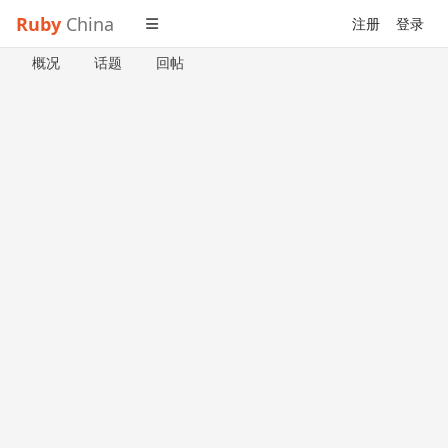
Ruby
China
注册
登录
概况
话题
回帖