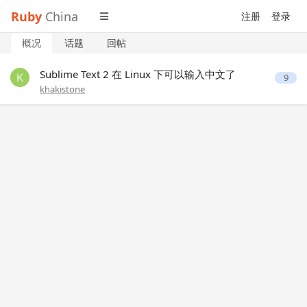
Ruby
China
注册
登录
概况
话题
回帖
Sublime Text 2 在 Linux 下可以输入中文了
9
khakistone