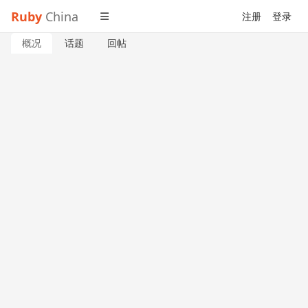
Ruby
China
注册
登录
概况
话题
回帖