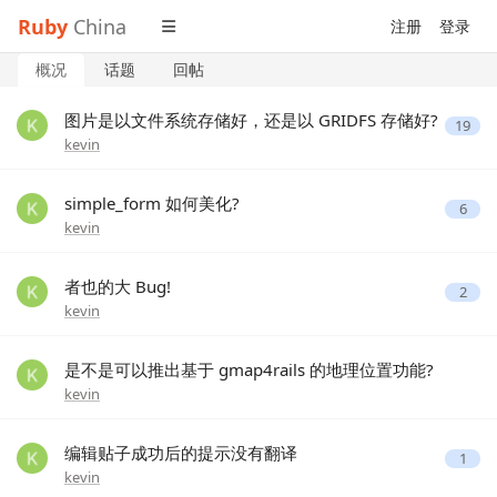
Ruby
China
注册
登录
概况
话题
回帖
图片是以文件系统存储好，还是以 GRIDFS 存储好?
19
kevin
simple_form 如何美化?
6
kevin
者也的大 Bug!
2
kevin
是不是可以推出基于 gmap4rails 的地理位置功能?
kevin
编辑贴子成功后的提示没有翻译
1
kevin