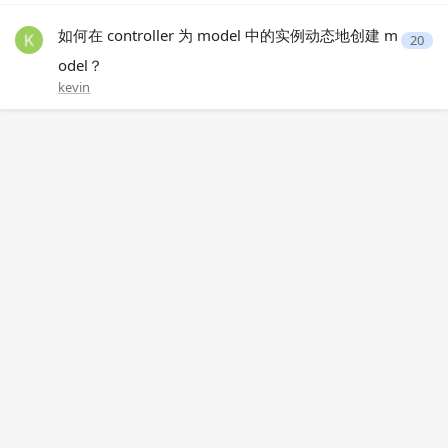
如何在 controller 为 model 中的实例动态地创建 m
20
odel？
kevin