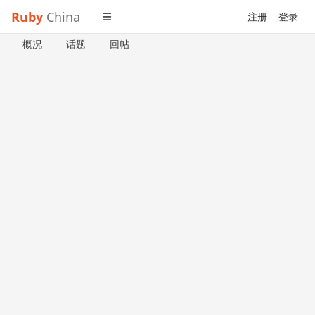
Ruby
China
注册
登录
概况
话题
回帖