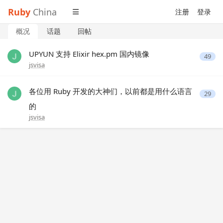
Ruby
China
注册
登录
概况
话题
回帖
UPYUN 支持 Elixir hex.pm 国内镜像
49
jsvisa
各位用 Ruby 开发的大神们，以前都是用什么语言
29
的
jsvisa