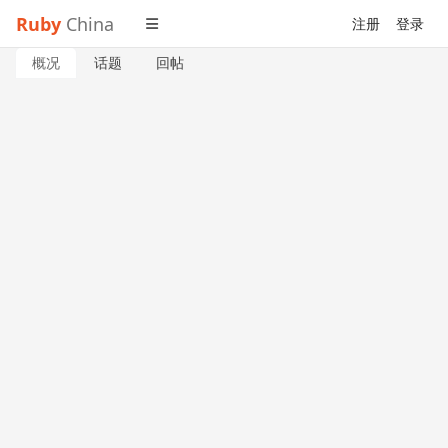
Ruby
China
注册
登录
概况
话题
回帖