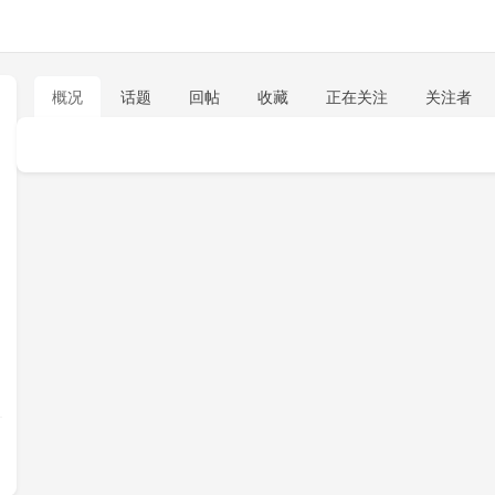
概况
话题
回帖
收藏
正在关注
关注者