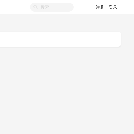
注册
登录