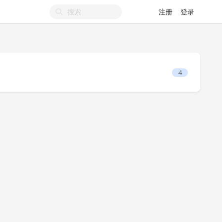
注册
登录
4